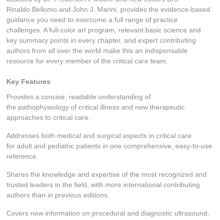
Rinaldo Bellomo and John J. Marini, provides the evidence-based
guidance you need to overcome a full range of practice
challenges. A full-color art program, relevant basic science and
key summary points in every chapter, and expert contributing
authors from all over the world make this an indispensable
resource for every member of the critical care team.
Key Features
Provides a concise, readable understanding of
the pathophysiology of critical illness and new therapeutic
approaches to critical care.
Addresses both medical and surgical aspects in critical care
for adult and pediatric patients in one comprehensive, easy-to-use
reference.
Shares the knowledge and expertise of the most recognized and
trusted leaders in the field, with more international contributing
authors than in previous editions.
Covers new information on procedural and diagnostic ultrasound,