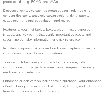
prone positioning, ECMO, and VADs.
Discusses key topics such as organ support, telemedicine,
echocardiography, antibiotic stewardship, antiviral agents,
coagulation and anti-coagulation, and more.
Features a wealth of tables, boxes, algorithms, diagnostic
images, and key points that clarify important concepts and
streamline complex information for quick reference.
Includes companion videos and exclusive chapters online that
cover commonly performed procedures.
Takes a multidisciplinary approach to critical care, with
contributions from experts in anesthesia, surgery, pulmonary
medicine, and pediatrics.
Enhanced eBook version included with purchase. Your enhanced
eBook allows you to access all of the text, figures, and references
from the book on a variety of devices.