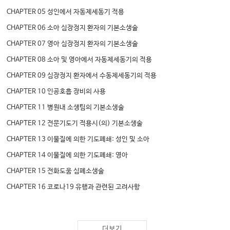
CHAPTER 05 성인에서 자동제세동기 적용
CHAPTER 06 소아 심장정지 환자의 기본소생술
CHAPTER 07 영아 심장정지 환자의 기본소생술
CHAPTER 08 소아 및 영아에서 자동제세동기의 적용
CHAPTER 09 심장정지 환자에서 수동제세동기의 적용
CHAPTER 10 인공호흡 장비의 사용
CHAPTER 11 병원내 소생팀의 기본소생술
CHAPTER 12 전문기도기 적용시(의) 기본소생술
CHAPTER 13 이물질에 의한 기도폐쇄: 성인 및 소아
CHAPTER 14 이물질에 의한 기도폐쇄: 영아
CHAPTER 15 전화도움 심폐소생술
CHAPTER 16 코로나19 유행과 관련된 고려사항
더보기