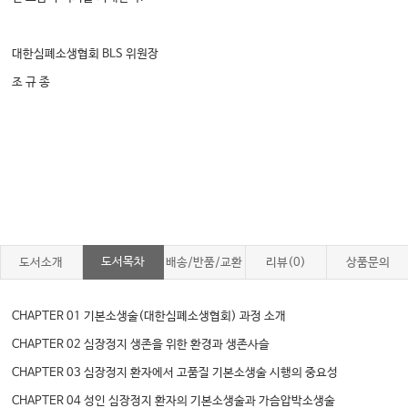
대한심폐소생협회 BLS 위원장
조 규 종
도서목차
도서소개
배송/반품/교환
리뷰(0)
상품문의
CHAPTER 01 기본소생술(대한심폐소생협회) 과정 소개
CHAPTER 02 심장정지 생존을 위한 환경과 생존사슬
CHAPTER 03 심장정지 환자에서 고품질 기본소생술 시행의 중요성
CHAPTER 04 성인 심장정지 환자의 기본소생술과 가슴압박소생술