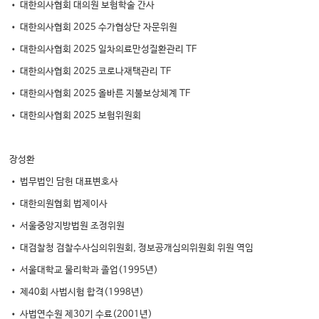
• 대한의사협회 대의원 보험학술 간사
• 대한의사협회 2025 수가협상단 자문위원
• 대한의사협회 2025 일차의료만성질환관리 TF
• 대한의사협회 2025 코로나재택관리 TF
• 대한의사협회 2025 올바른 지불보상체계 TF
• 대한의사협회 2025 보험위원회
장성환
• 법무법인 담헌 대표변호사
• 대한의원협회 법제이사
• 서울중앙지방법원 조정위원
• 대검찰청 검찰수사심의위원회, 정보공개심의위원회 위원 역임
• 서울대학교 물리학과 졸업(1995년)
• 제40회 사법시험 합격(1998년)
• 사법연수원 제30기 수료(2001년)