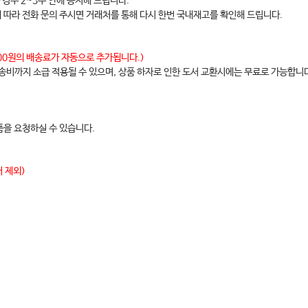
 경우 2~3주 안에 공지해 드립니다.
. Schultz
에 따라 전화 문의 주시면 거래처를 통해 다시 한번 국내재고를 확인해 드립니다.
,000원의 배송료가 자동으로 추가됩니다.)
배송비까지 소급 적용될 수 있으며, 상품 하자로 인한 도서 교환시에는 무료로 가능합니
을 요청하실 수 있습니다.
 제외)