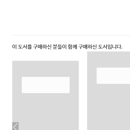
이 도서를 구매하신 분들이 함께 구매하신 도서입니다.