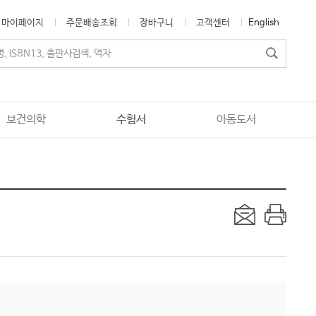
마이페이지
주문배송조회
장바구니
고객센터
English
보건의학
수험서
아동도서