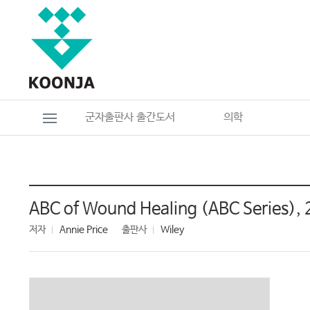
군자출판사 출간도서
의학
ABC of Wound Healing (ABC Series), 
저자
Annie Price
출판사
Wiley