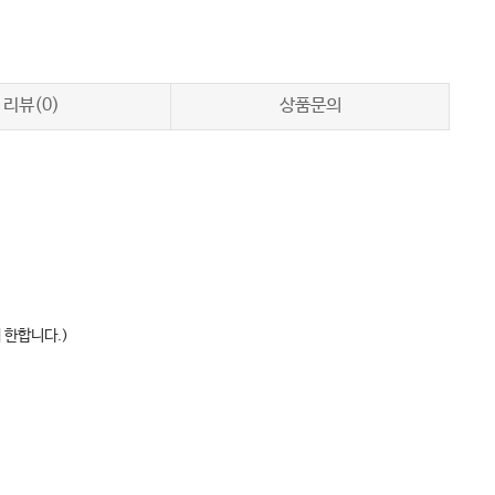
리뷰(0)
상품문의
 한합니다.)