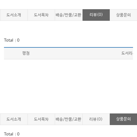
리뷰(0)
도서소개
도서목차
배송/반품/교환
상품문의
Total
0
｜
평점
도서리뷰
상품문의
도서소개
도서목차
배송/반품/교환
리뷰(0)
Total
0
｜