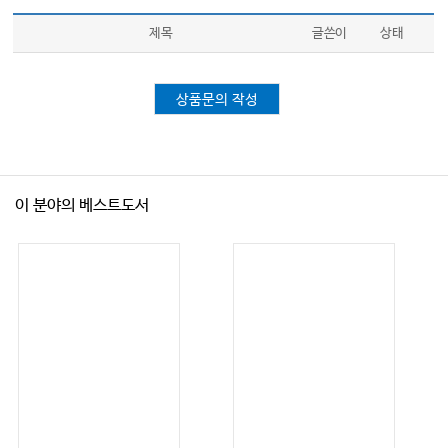
제목
글쓴이
상태
상품문의 작성
이 분야의 베스트도서