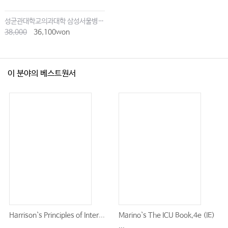
성균관대학교의과대학 삼성서울병원내과
38,000
36,100won
이 분야의 베스트원서
Harrison`s Principles of Inter...
Marino`s The ICU Book,4e (IE)
...