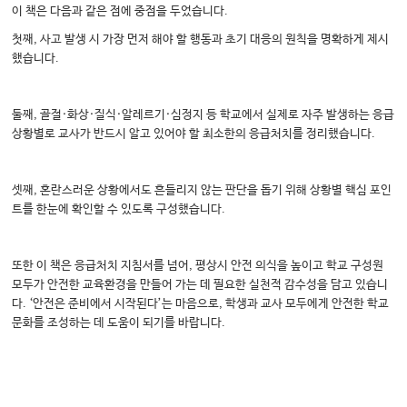
이 책은 다음과 같은 점에 중점을 두었습니다.
첫째, 사고 발생 시 가장 먼저 해야 할 행동과 초기 대응의 원칙을 명확하게 제시
했습니다.
둘째, 골절·화상·질식·알레르기·심정지 등 학교에서 실제로 자주 발생하는 응급
상황별로 교사가 반드시 알고 있어야 할 최소한의 응급처치를 정리했습니다.
셋째, 혼란스러운 상황에서도 흔들리지 않는 판단을 돕기 위해 상황별 핵심 포인
트를 한눈에 확인할 수 있도록 구성했습니다.
또한 이 책은 응급처치 지침서를 넘어, 평상시 안전 의식을 높이고 학교 구성원
모두가 안전한 교육환경을 만들어 가는 데 필요한 실천적 감수성을 담고 있습니
다. ‘안전은 준비에서 시작된다’는 마음으로, 학생과 교사 모두에게 안전한 학교
문화를 조성하는 데 도움이 되기를 바랍니다.