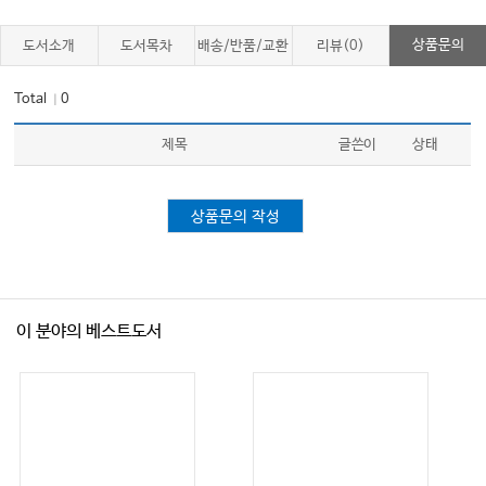
상품문의
도서소개
도서목차
배송/반품/교환
리뷰(0)
Total
0
｜
제목
글쓴이
상태
상품문의 작성
이 분야의 베스트도서