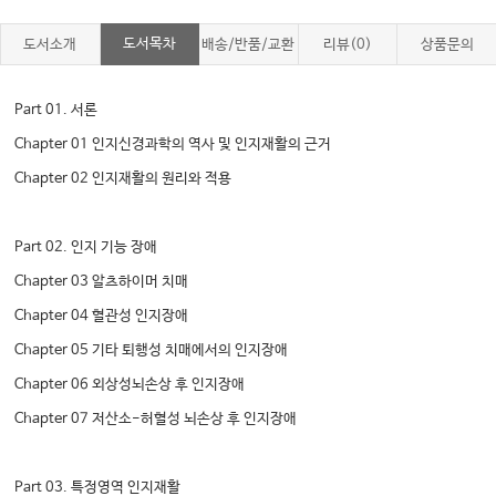
도서목차
도서소개
배송/반품/교환
리뷰(0)
상품문의
Part 01. 서론
Chapter 01 인지신경과학의 역사 및 인지재활의 근거
Chapter 02 인지재활의 원리와 적용
Part 02. 인지 기능 장애
Chapter 03 알츠하이머 치매
Chapter 04 혈관성 인지장애
Chapter 05 기타 퇴행성 치매에서의 인지장애
Chapter 06 외상성뇌손상 후 인지장애
Chapter 07 저산소-허혈성 뇌손상 후 인지장애
Part 03. 특정영역 인지재활