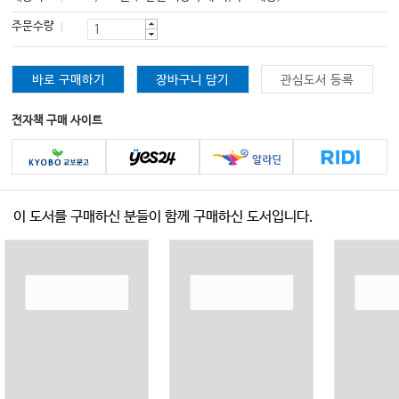
주문수량
바로 구매하기
장바구니 담기
관심도서 등록
전자책 구매 사이트
이 도서를 구매하신 분들이 함께 구매하신 도서입니다.