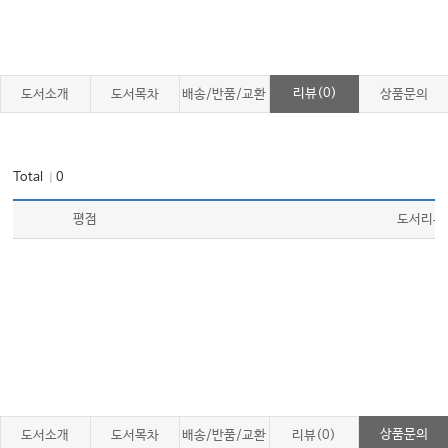
리뷰(0)
도서소개
도서목차
배송/반품/교환
상품문의
Total
0
｜
평점
도서리뷰
상품문의
도서소개
도서목차
배송/반품/교환
리뷰(0)