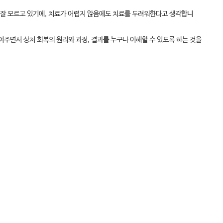
 잘 모르고 있기에, 치료가 어렵지 않음에도 치료를 두려워한다고 생각합니
여주면서 상처 회복의 원리와 과정, 결과를 누구나 이해할 수 있도록 하는 것을