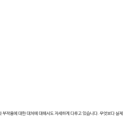
와 부작용에 대한 대처에 대해서도 자세하게 다루고 있습니다. 무엇보다 실제