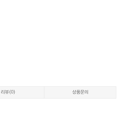
리뷰(0)
상품문의