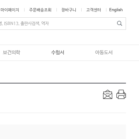
마이페이지
주문배송조회
장바구니
고객센터
English
보건의학
수험서
아동도서