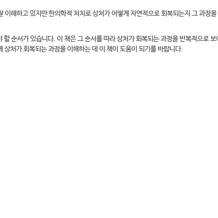
는 잘 이해하고 있지만 한의학적 처치로 상처가 어떻게 자연적으로 회복되는지 그 과정을
할 순서가 있습니다. 이 책은 그 순서를 따라 상처가 회복되는 과정을 반복적으로 보
 상처가 회복되는 과정을 이해하는 데 이 책이 도움이 되기를 바랍니다.