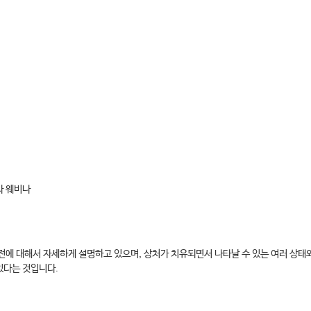
차 웨비나
전에 대해서 자세하게 설명하고 있으며, 상처가 치유되면서 나타날 수 있는 여러 상태
있다는 것입니다.