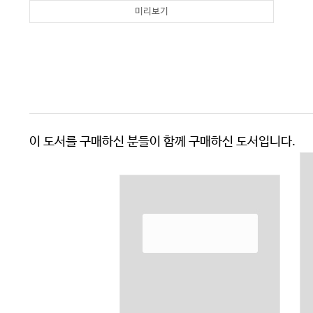
미리보기
이 도서를 구매하신 분들이 함께 구매하신 도서입니다.