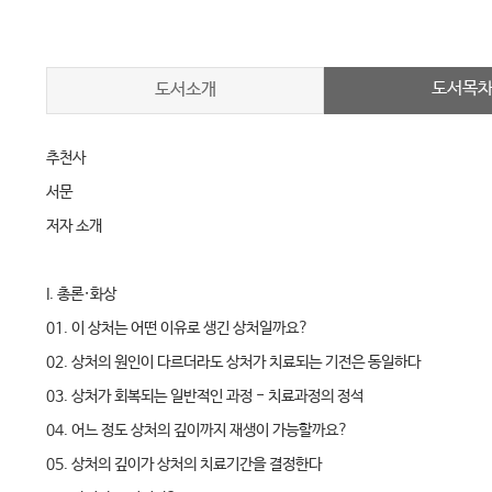
도서목
도서소개
추천사
서문
저자 소개
I. 총론·화상
01. 이 상처는 어떤 이유로 생긴 상처일까요?
02. 상처의 원인이 다르더라도 상처가 치료되는 기전은 동일하다
03. 상처가 회복되는 일반적인 과정 - 치료과정의 정석
04. 어느 정도 상처의 깊이까지 재생이 가능할까요?
05. 상처의 깊이가 상처의 치료기간을 결정한다