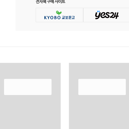
전자책 구매 사이트