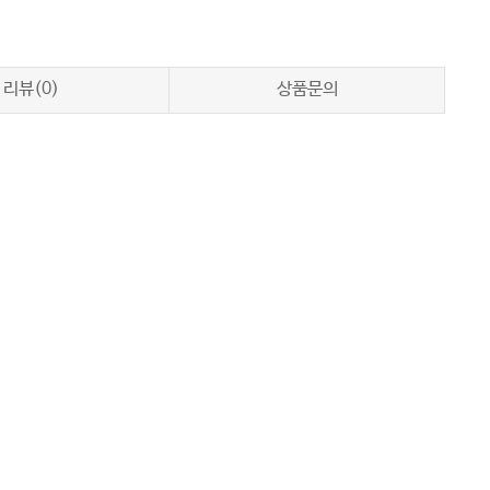
리뷰(0)
상품문의