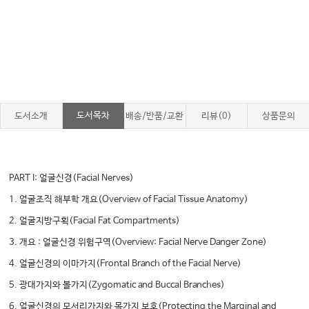
도서목차
도서소개
배송/반품/교환
리뷰(0)
상품문의
PART I: 얼굴신경(Facial Nerves)
1. 얼굴조직 해부학 개요(Overview of Facial Tissue Anatomy)
2. 얼굴지방구획(Facial Fat Compartments)
3. 개요 : 얼굴신경 위험구역(Overview: Facial Nerve Danger Zone)
4. 얼굴신경의 이마가지(Frontal Branch of the Facial Nerve)
5. 광대가지와 볼가지(Zygomatic and Buccal Branches)
6. 얼굴신경의 모서리가지와 목가지 보호(Protecting the Marginal and