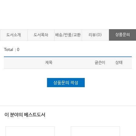
상품문의
도서소개
도서목차
배송/반품/교환
리뷰(0)
Total
0
｜
제목
글쓴이
상태
상품문의 작성
이 분야의 베스트도서