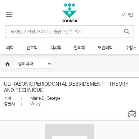
로그인
의학
간호학
치의학
한의학
보건의학
수험서
ULTRASONIC PERIODONTAL DEBRIDEMENT - THEORY
AND TECHNIQUE
저자
Marie D. George
출판사
Wiley