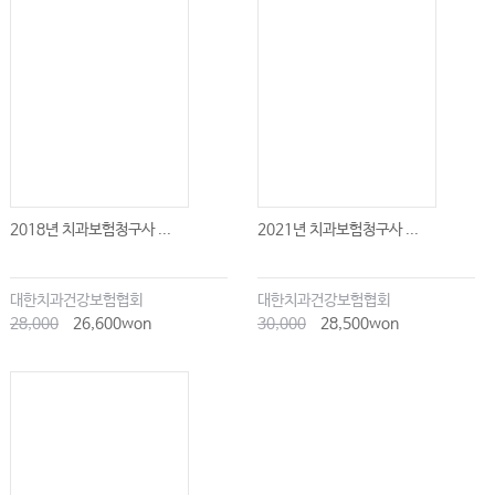
2018년 치과보험청구사 ...
2021년 치과보험청구사 ...
대한치과건강보험협회
대한치과건강보험협회
28,000
26,600won
30,000
28,500won