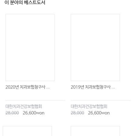
이 분야의 베스트도서
2020년 치과보험청구사 ...
2019년 치과보험청구사 ...
대한치과건강보험협회
대한치과건강보험협회
28,000
26,600won
28,000
26,600won