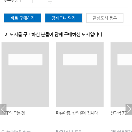
주문수량
바로 구매하기
장바구니 담기
관심도서 등록
이 도서를 구매하신 분들이 함께 구매하신 도서입니다.
EFT의 모든 것
마흔아홉, 한의원에 갑니다
산과학 7판