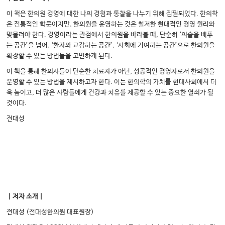
이 책은 한의원 경영에 대한 나의 경험과 통찰을 나누기 위해 집필되었다. 한의학
은 전통적인 학문이지만, 한의원을 운영하는 것은 철저한 현대적인 경영 원리와
맞물려야 한다. 경영이라는 관점에서 한의원을 바라볼 때, 단순히 ‘의술을 베푸
는 공간’을 넘어, ‘환자와 교감하는 공간’, ‘사회에 기여하는 공간’으로 한의원을
확장할 수 있는 방법들을 고민하게 된다.
이 책을 통해 한의사들이 단순한 치료자가 아닌, 성공적인 경영자로서 한의원을
운영할 수 있는 방법을 제시하고자 한다. 이는 한의학의 가치를 현대사회에서 더
욱 높이고, 더 많은 사람들에게 건강과 치유를 제공할 수 있는 중요한 열쇠가 될
것이다.
전대성
｜저자 소개｜
전대성 (전대성한의원 대표원장)