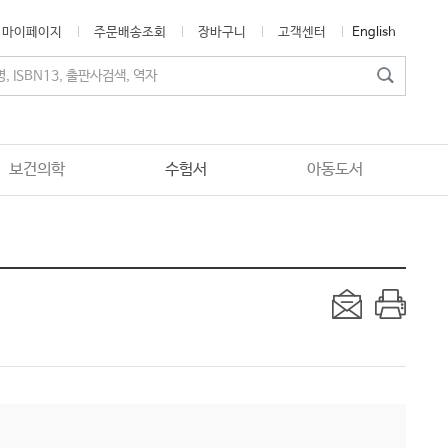
마이페이지
주문배송조회
장바구니
고객센터
English
보건의학
수험서
아동도서