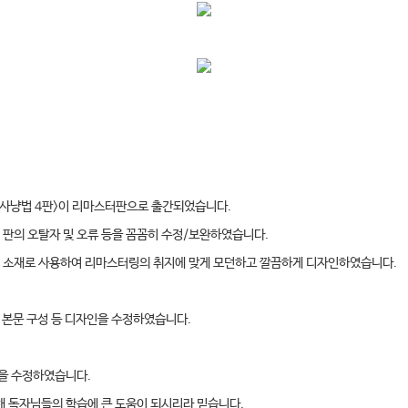
증사냥법 4판>이 리마스터판으로 출간되었습니다.
전 판의 오탈자 및 오류 등을 꼼꼼히 수정/보완하였습니다.
 색 소재로 사용하여 리마스터링의 취지에 맞게 모던하고 깔끔하게 디자인하였습니다.
, 본문 구성 등 디자인을 수정하였습니다.
들을 수정하였습니다.
해 독자님들의 학습에 큰 도움이 되시리라 믿습니다.