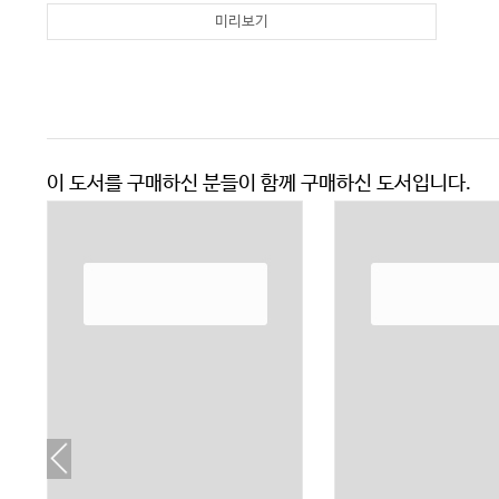
미리보기
이 도서를 구매하신 분들이 함께 구매하신 도서입니다.