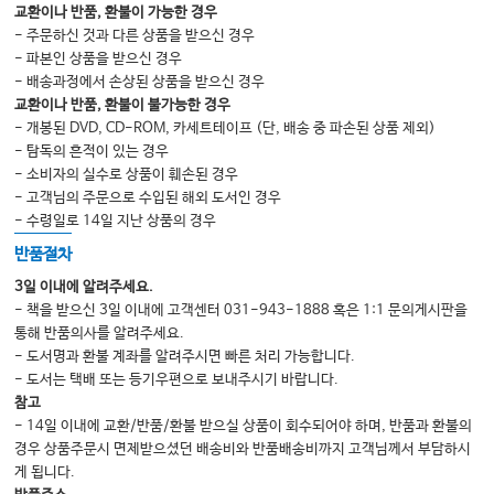
교환이나 반품, 환불이 가능한 경우
- 주문하신 것과 다른 상품을 받으신 경우
- 파본인 상품을 받으신 경우
- 배송과정에서 손상된 상품을 받으신 경우
교환이나 반품, 환불이 불가능한 경우
- 개봉된 DVD, CD-ROM, 카세트테이프 (단, 배송 중 파손된 상품 제외)
- 탐독의 흔적이 있는 경우
- 소비자의 실수로 상품이 훼손된 경우
- 고객님의 주문으로 수입된 해외 도서인 경우
- 수령일로 14일 지난 상품의 경우
반품절차
3일 이내에 알려주세요.
- 책을 받으신 3일 이내에 고객센터 031-943-1888 혹은 1:1 문의게시판을
통해 반품의사를 알려주세요.
- 도서명과 환불 계좌를 알려주시면 빠른 처리 가능합니다.
- 도서는 택배 또는 등기우편으로 보내주시기 바랍니다.
참고
- 14일 이내에 교환/반품/환불 받으실 상품이 회수되어야 하며, 반품과 환불의
경우 상품주문시 면제받으셨던 배송비와 반품배송비까지 고객님께서 부담하시
게 됩니다.