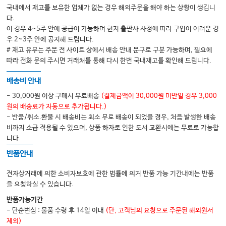
국내에서 재고를 보유한 업체가 없는 경우 해외주문을 해야 하는 상황이 생깁니
다.
이 경우 4~5주 안에 공급이 가능하며 현지 출판사 사정에 따라 구입이 어려운 경
우 2~3주 안에 공지해 드립니다.
# 재고 유무는 주문 전 사이트 상에서 배송 안내 문구로 구분 가능하며, 필요에
따라 전화 문의 주시면 거래처를 통해 다시 한번 국내재고를 확인해 드립니다.
배송비 안내
- 30,000원 이상 구매시 무료배송
(결제금액이 30,000원 미만일 경우 3,000
원의 배송료가 자동으로 추가됩니다.)
- 반품/취소.환불 시 배송비는 최소 무료 배송이 되었을 경우, 처음 발생한 배송
비까지 소급 적용될 수 있으며, 상품 하자로 인한 도서 교환시에는 무료로 가능합
니다.
반품안내
전자상거래에 의한 소비자보호에 관한 법률에 의거 반품 가능 기간내에는 반품
을 요청하실 수 있습니다.
반품가능기간
- 단순변심 : 물품 수령 후 14일 이내
(단, 고객님의 요청으로 주문된 해외원서
제외)