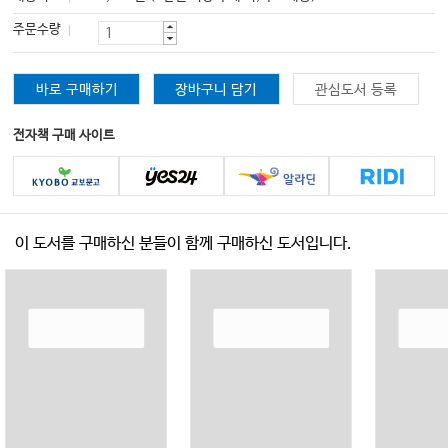
주문수량
바로 구매하기
장바구니 담기
관심도서 등록
전자책 구매 사이트
이 도서를 구매하신 분들이 함께 구매하신 도서입니다.