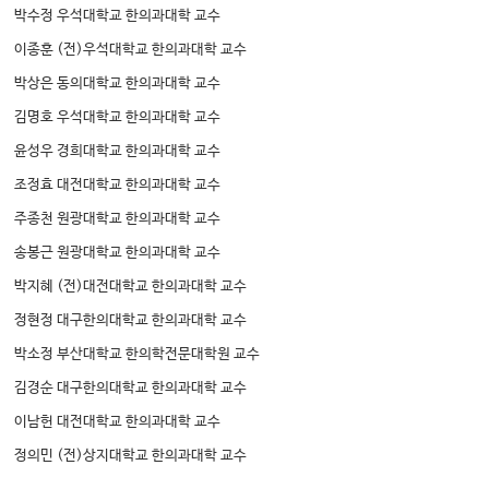
박수정 우석대학교 한의과대학 교수
이종훈 (전)우석대학교 한의과대학 교수
박상은 동의대학교 한의과대학 교수
김명호 우석대학교 한의과대학 교수
윤성우 경희대학교 한의과대학 교수
조정효 대전대학교 한의과대학 교수
주종천 원광대학교 한의과대학 교수
송봉근 원광대학교 한의과대학 교수
박지혜 (전)대전대학교 한의과대학 교수
정현정 대구한의대학교 한의과대학 교수
박소정 부산대학교 한의학전문대학원 교수
김경순 대구한의대학교 한의과대학 교수
이남헌 대전대학교 한의과대학 교수
정의민 (전)상지대학교 한의과대학 교수