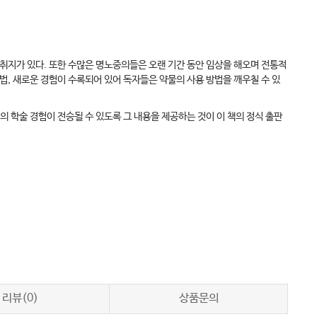
 취지가 있다. 또한 수많은 명노중의들은 오랜 기간 동안 임상을 해오며 전통적
법, 새로운 경험이 수록되어 있어 독자들은 약물의 사용 방법을 깨우칠 수 있
의 학술 경험이 전승될 수 있도록 그 내용을 제공하는 것이 이 책의 정식 출판
리뷰(0)
상품문의