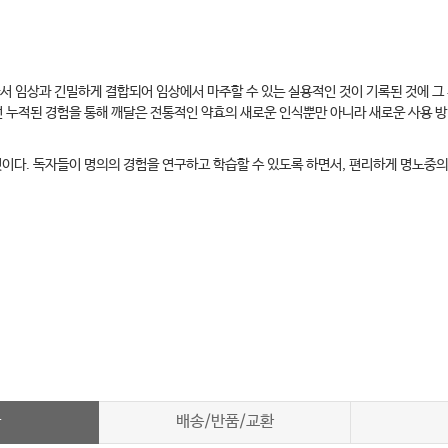
서 임상과 긴밀하게 결합되어 임상에서 마주할 수 있는 실용적인 것이 기록된 것에 그
런 누적된 경험을 통해 깨달은 전통적인 약효의 새로운 인식뿐만 아니라 새로운 사용 방
것이다. 독자들이 명의의 경험을 연구하고 학습할 수 있도록 하면서, 편리하게 명노중의
차
배송/반품/교환