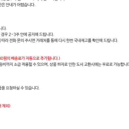
간은 안내가 어렵습니다.
니다.
 경우 2~3주 안에 공지해 드립니다.
에 따라 전화 문의 주시면 거래처를 통해 다시 한번 국내재고를 확인해 드립니다.
,000원의 배송료가 자동으로 추가됩니다.)
배송비까지 소급 적용될 수 있으며, 상품 하자로 인한 도서 교환시에는 무료로 가능합니
을 요청하실 수 있습니다.
 제외)