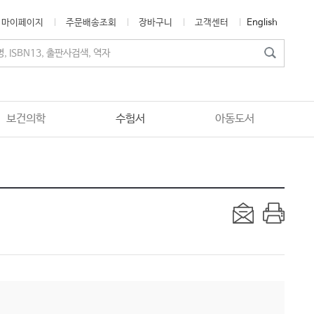
마이페이지
주문배송조회
장바구니
고객센터
English
보건의학
수험서
아동도서