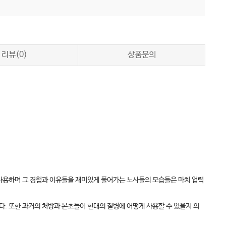
리뷰(0)
상품문의
 사용하며 그 경험과 이유들을 재미있게 풀어가는 노사들의 모습들은 마치 업력
. 또한 과거의 처방과 본초들이 현대의 질병에 어떻게 사용할 수 있을지 의