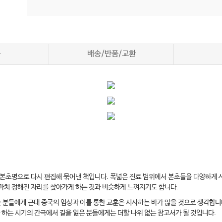
차
배송/반품/교환
 본초명으로 다시 편집해 묶어낸 책입니다. 폭넓은 진료 범위에서 본초들을 다양하게
마치 정해진 자리를 찾아가게 하는 것과 비슷하게 느껴지기도 합니다.
분들에게 근대 중국의 임상과 이를 통한 교훈은 시사하는 바가 많을 것으로 생각합니다
 하는 시기의 간극에서 길을 잃은 분들에게는 더할 나위 없는 참고서가 될 것입니다.