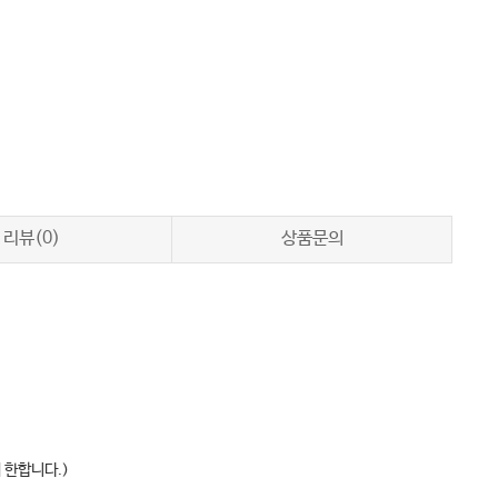
리뷰(0)
상품문의
 한합니다.)