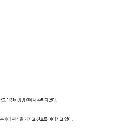
학교 대전한방병원에서 수련하였다.
 분야에 관심을 가지고 진료를 이어가고 있다.