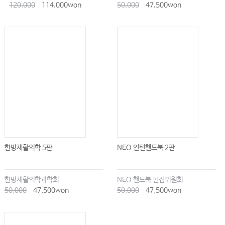
120,000
114,000won
50,000
47,500won
한방재활의학 5판
NEO 인턴핸드북 2판
한방재활의학과학회
NEO 핸드북 편집위원회
50,000
47,500won
50,000
47,500won