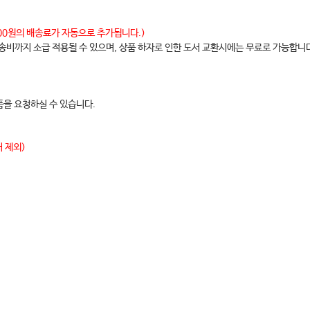
,000원의 배송료가 자동으로 추가됩니다.)
배송비까지 소급 적용될 수 있으며, 상품 하자로 인한 도서 교환시에는 무료로 가능합니
을 요청하실 수 있습니다.
 제외)