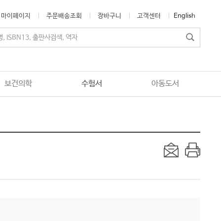
마이페이지
주문배송조회
장바구니
고객센터
English
보건의학
수험서
아동도서