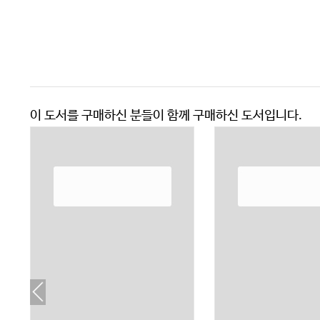
이 도서를 구매하신 분들이 함께 구매하신 도서입니다.