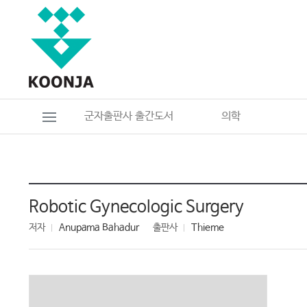
군자출판사 출간도서
의학
Robotic Gynecologic Surgery
저자
Anupama Bahadur
출판사
Thieme