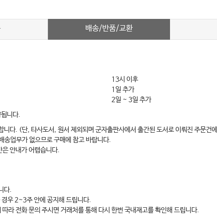
배송/반품/교환
차
13시 이후
1일 추가
2일 ~ 3일 추가
약됩니다.
합니다. (단, 타사도서, 원서 제외되며 군자출판사에서 출간된 도서로 이뤄진 주문건에
 배송업무가 없으므로 구매에 참고 바랍니다.
간은 안내가 어렵습니다.
니다.
 경우 2~3주 안에 공지해 드립니다.
에 따라 전화 문의 주시면 거래처를 통해 다시 한번 국내재고를 확인해 드립니다.