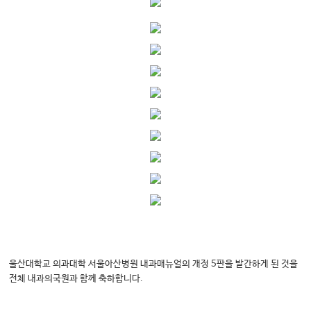
울산대학교 의과대학 서울아산병원 내과매뉴얼의 개정 5판을 발간하게 된 것을
전체 내과
의국원과 함께 축하합니다.