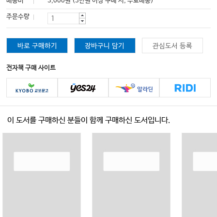
배송비
3,000원 (3만원 이상 구매 시, 무료배송)
주문수량
바로 구매하기
장바구니 담기
관심도서 등록
전자책 구매 사이트
이 도서를 구매하신 분들이 함께 구매하신 도서입니다.