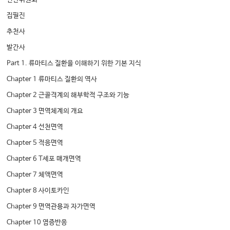
집필진
추천사
발간사
Part 1. 류마티스 질환을 이해하기 위한 기본 지식
Chapter 1 류마티스 질환의 역사
Chapter 2 근골격계의 해부학적 구조와 기능
Chapter 3 면역체계의 개요
Chapter 4 선천면역
Chapter 5 적응면역
Chapter 6 T세포 매개면역
Chapter 7 체액면역
Chapter 8 사이토카인
Chapter 9 면역관용과 자가면역
Chapter 10 염증반응