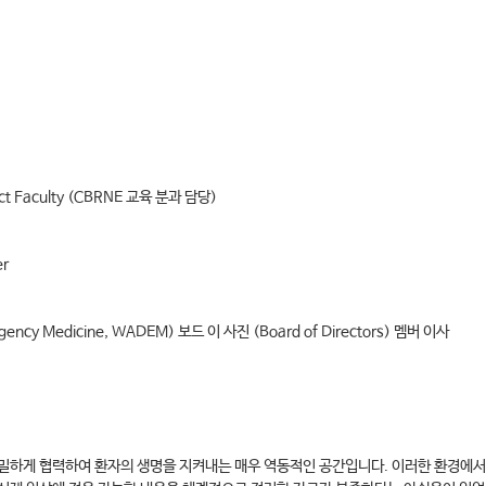
Faculty (CBRNE 교육 분과 담당)
er
rgency Medicine, WADEM) 보드 이 사진 (Board of Directors) 멤버 이사
밀하게 협력하여 환자의 생명을 지켜내는 매우 역동적인 공간입니다. 이러한 환경에서