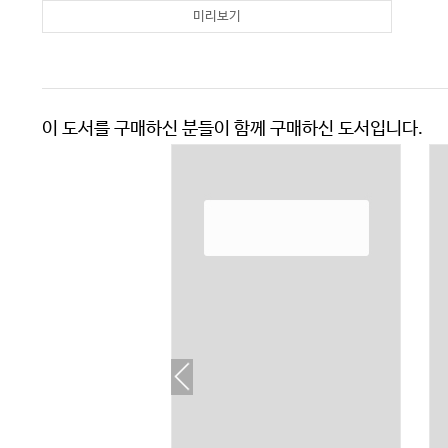
미리보기
이 도서를 구매하신 분들이 함께 구매하신 도서입니다.