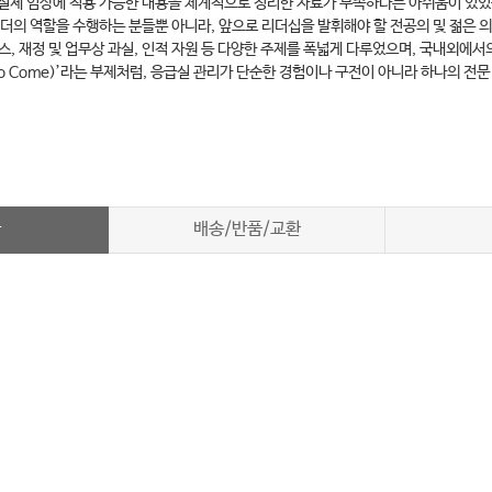
실제 임상에 적용 가능한 내용을 체계적으로 정리한 자료가 부족하다는 아쉬움이 있었
더의 역할을 수행하는 분들뿐 아니라, 앞으로 리더십을 발휘해야 할 전공의 및 젊은 
 서비스, 재정 및 업무상 과실, 인적 자원 등 다양한 주제를 폭넓게 다루었으며, 국내
ons to Come)’라는 부제처럼, 응급실 관리가 단순한 경험이나 구전이 아니라 하나
차
배송/반품/교환