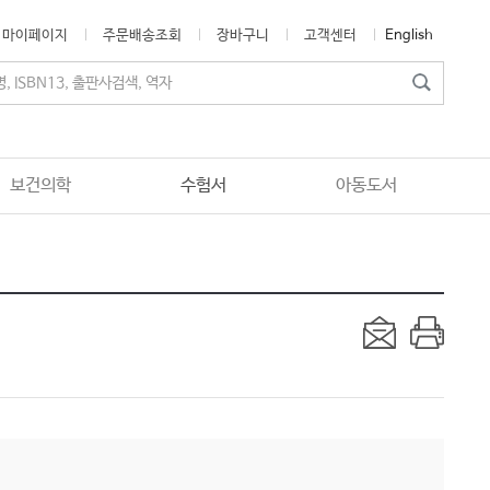
마이페이지
주문배송조회
장바구니
고객센터
English
보건의학
수험서
아동도서