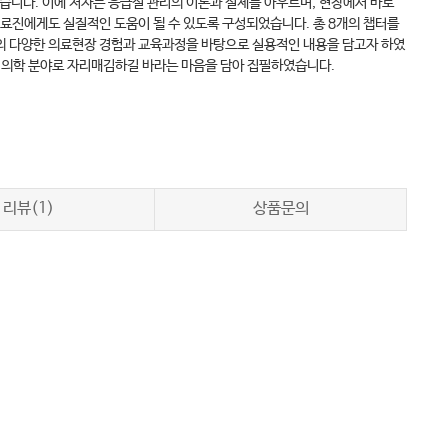
습니다. 이에 저자는 응급실 관리의 이론과 실제를 아우르며, 현장에서 바로
의료진에게도 실질적인 도움이 될 수 있도록 구성되었습니다. 총 8개의 챕터를
외에서의 다양한 의료현장 경험과 교육과정을 바탕으로 실용적인 내용을 담고자 하였
의 전문 의학 분야로 자리매김하길 바라는 마음을 담아 집필하였습니다.
리뷰(1)
상품문의