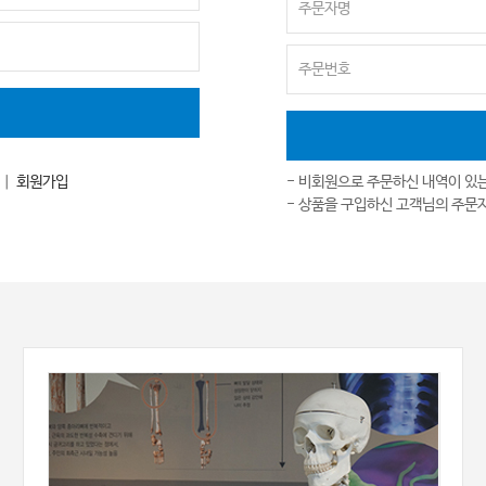
｜
회원가입
- 비회원으로 주문하신 내역이 있
- 상품을 구입하신 고객님의 주문