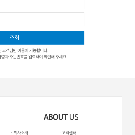
는 고객님만 이용이 가능합니다.
자명과 주문번호를 입력하여 확인해 주세요.
ABOUT
US
· 회사소개
· 고객센터