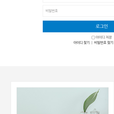
아이디 저장
아이디 찾기
｜
비밀번호 찾기