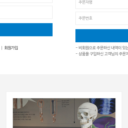
｜
회원가입
- 비회원으로 주문하신 내역이 있
- 상품을 구입하신 고객님의 주문