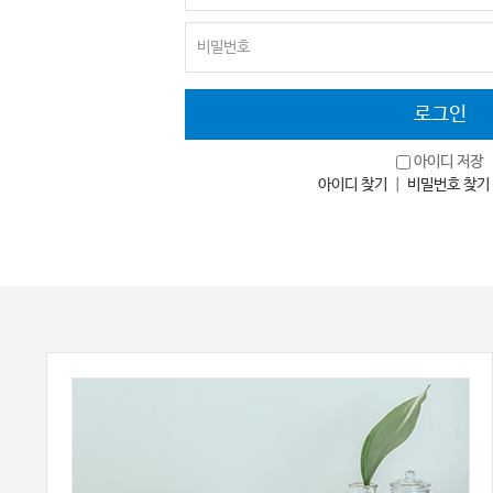
아이디 저장
아이디 찾기
｜
비밀번호 찾기